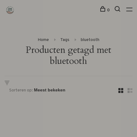
0
Home
Tags
bluetooth
Producten getagd met
bluetooth
Sorteren op: