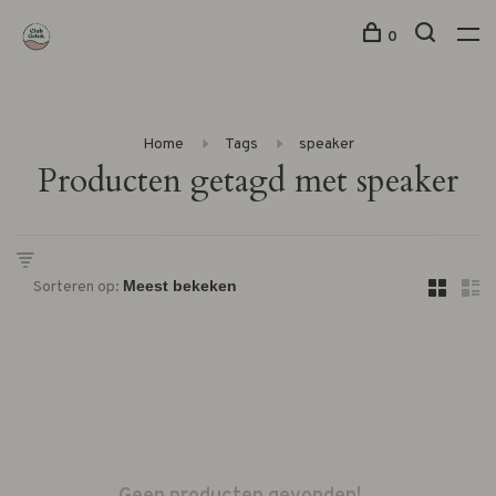
0
Home
Tags
speaker
Producten getagd met speaker
Sorteren op: