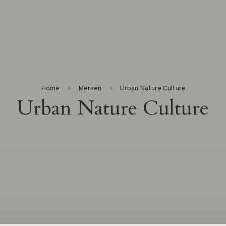
Home
Merken
Urban Nature Culture
Urban Nature Culture