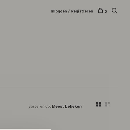
Inloggen / Registreren
0
Sorteren op: