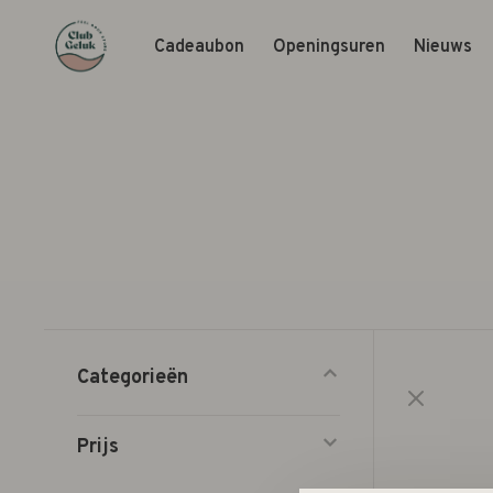
Cadeaubon
Openingsuren
Nieuws
Categorieën
Prijs