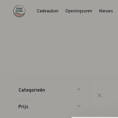
Cadeaubon
Openingsuren
Nieuws
Categorieën
Prijs