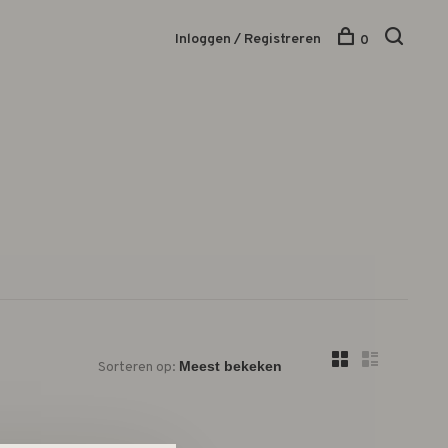
Inloggen / Registreren
0
Sorteren op: