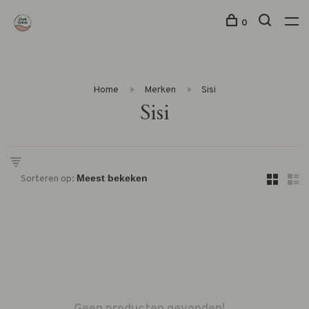
0
Home
Merken
Sisi
Sisi
Sorteren op: