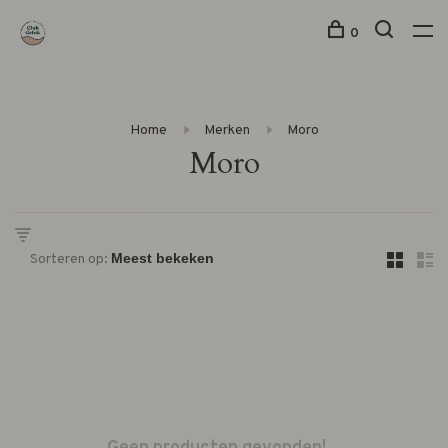
0
Home
Merken
Moro
Moro
Sorteren op: