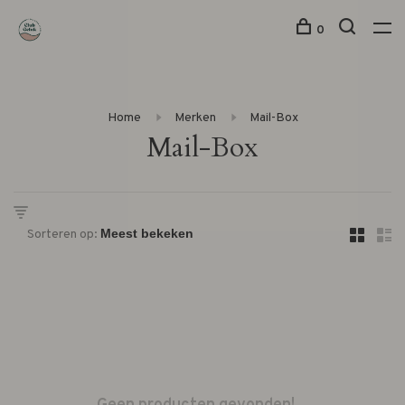
0
Home
Merken
Mail-Box
Mail-Box
Sorteren op: