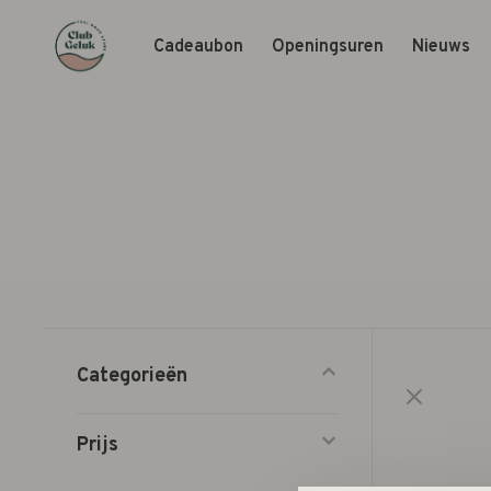
Cadeaubon
Openingsuren
Nieuws
Categorieën
Prijs