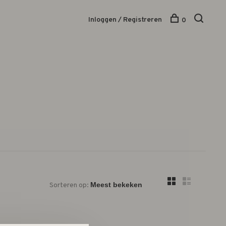
Inloggen / Registreren
0
Sorteren op: