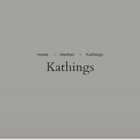
Home
Merken
Kathings
Kathings