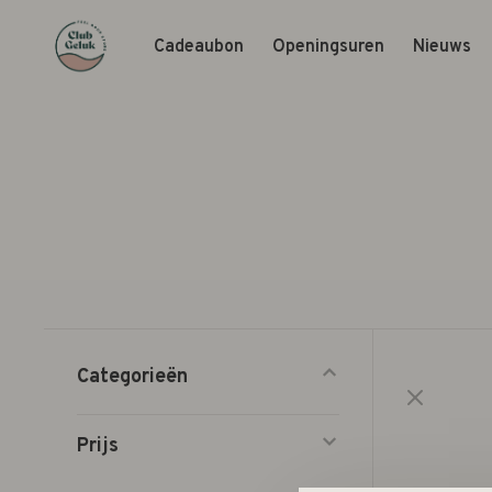
Cadeaubon
Openingsuren
Nieuws
Categorieën
Prijs