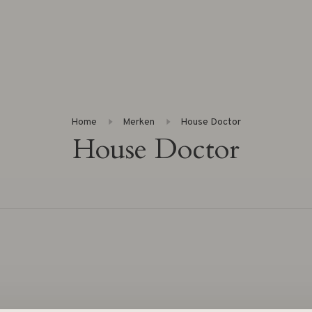
Home
Merken
House Doctor
House Doctor