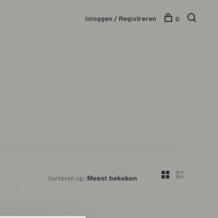
Inloggen / Registreren
0
Sorteren op: