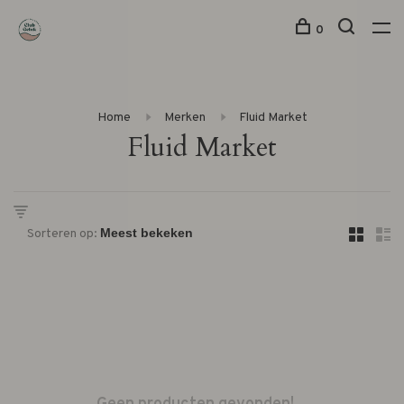
0
Home
Merken
Fluid Market
Fluid Market
Sorteren op: