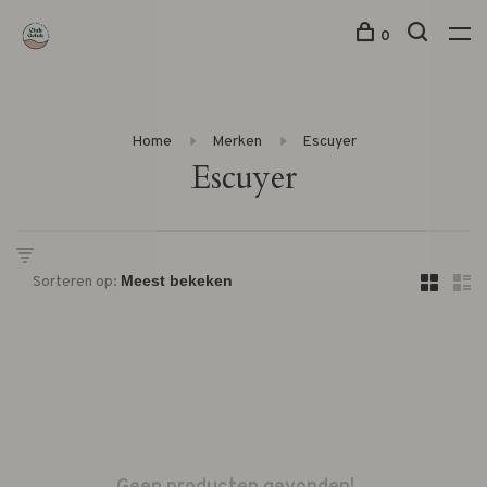
0
Home
Merken
Escuyer
Escuyer
Sorteren op: