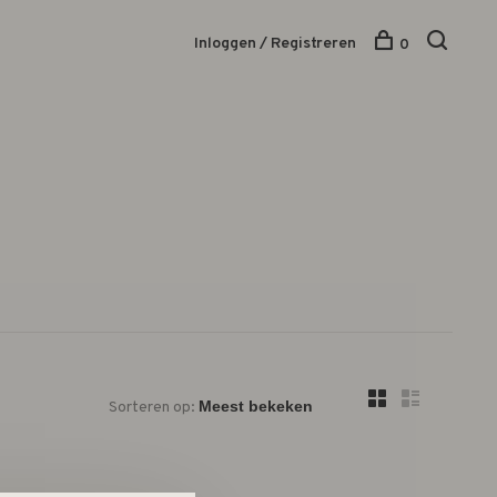
Inloggen / Registreren
0
Sorteren op: