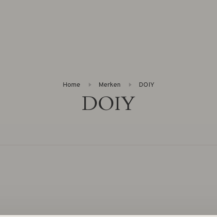
Home
Merken
DOIY
DOIY