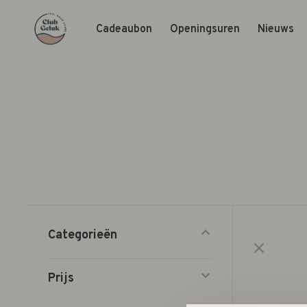
Cadeaubon
Openingsuren
Nieuws
Categorieën
Prijs