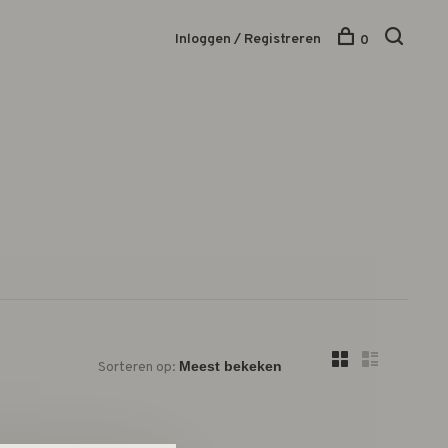
Inloggen / Registreren
0
Sorteren op: