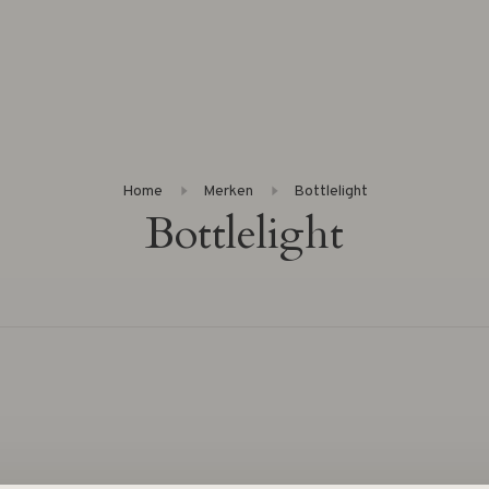
Home
Merken
Bottlelight
Bottlelight