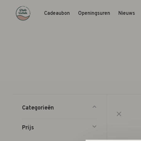
Cadeaubon
Openingsuren
Nieuws
Categorieën
Prijs