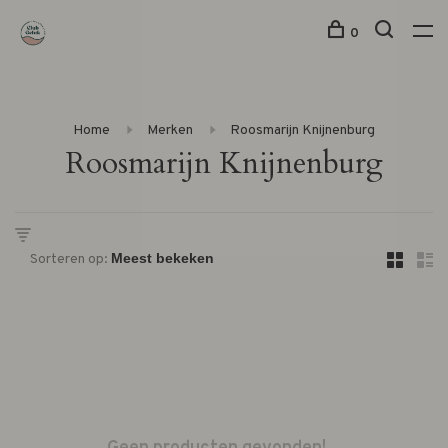
0
Home
Merken
Roosmarijn Knijnenburg
Roosmarijn Knijnenburg
Sorteren op: