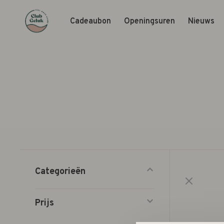
Cadeaubon
Openingsuren
Nieuws
Categorieën
Prijs