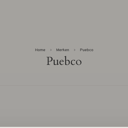
Home
Merken
Puebco
Puebco