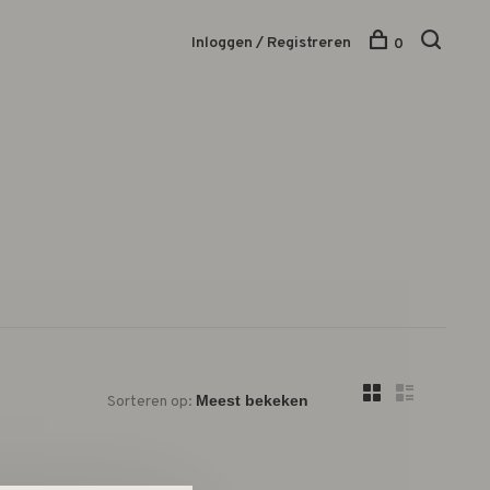
Inloggen / Registreren
0
Sorteren op: