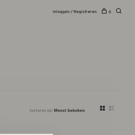
Inloggen / Registreren
0
Sorteren op: