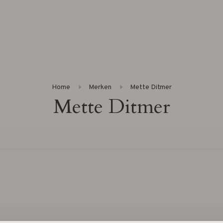
Home
Merken
Mette Ditmer
Mette Ditmer