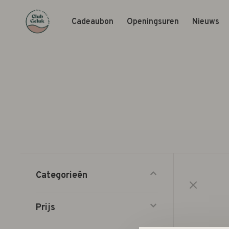
Cadeaubon
Openingsuren
Nieuws
Categorieën
Prijs