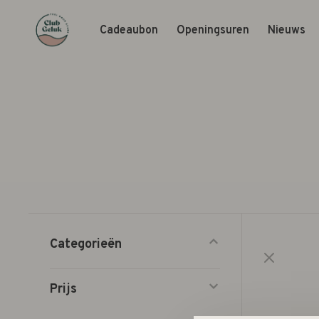
Cadeaubon
Openingsuren
Nieuws
Categorieën
Prijs