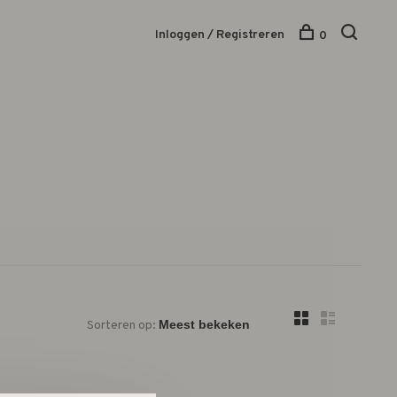
Inloggen / Registreren
0
Sorteren op: