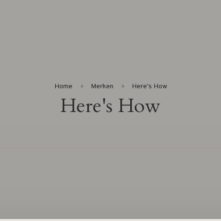
Home
Merken
Here's How
Here's How